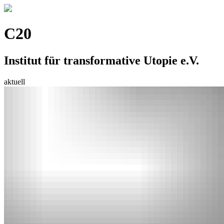
C20
Institut für transformative Utopie e.V.
aktuell